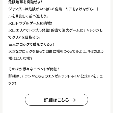
危険地帯を突破せよ！
ジャングルは危険がいっぱい！危険エリアをよけながら、ゴー
ルを目指して前へ進もう。
火山トラブルゲームに挑戦！
火山エリアでトラブル発生！的当て消火ゲームにチャレンジし
てクリアを目指そう。
巨大ブロックで橋をつくろう！
大きなブロックを使って自由に橋をつくってみよう。キミの思う
橋はどんな橋？
そのほか様々なイベントが開催！
詳細は、チラシやこちらのエンゼルランドふくい公式HPをチェ
ック！
詳細はこちら