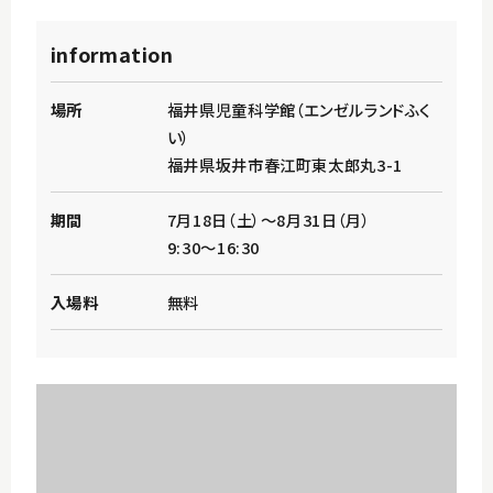
information
場所
福井県児童科学館（エンゼルランドふく
い）
福井県坂井市春江町東太郎丸3-1
期間
7月18日（土）～8月31日（月）
9:30～16:30
入場料
無料