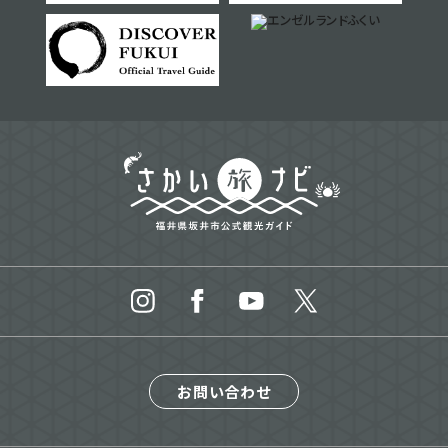
お問い合わせ