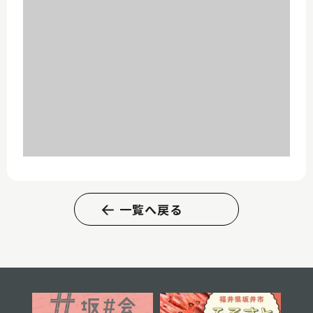
一覧へ戻る