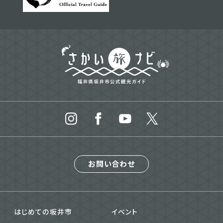
お問い合わせ
はじめての坂井市
イベント