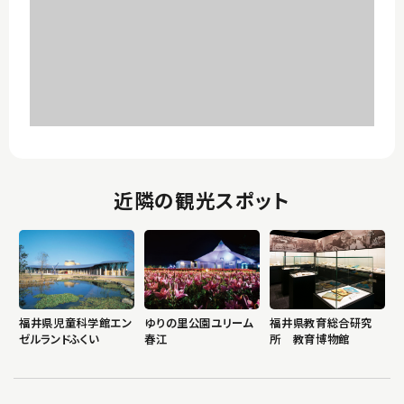
近隣の観光スポット
福井県児童科学館エン
ゆりの里公園ユリーム
福井県教育総合研究
ゼルランドふくい
春江
所 教育博物館