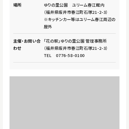
場所
ゆりの里公園 ユリーム春江館内
（福井県坂井市春江町石塚21-2-3）
※キッチンカー等はユリーム春江周辺の
屋外
主催・お問い合
「花の駅」ゆりの里公園 管理事務所
わせ
（福井県坂井市春江町石塚21-2-3）
TEL 0776-58-0100