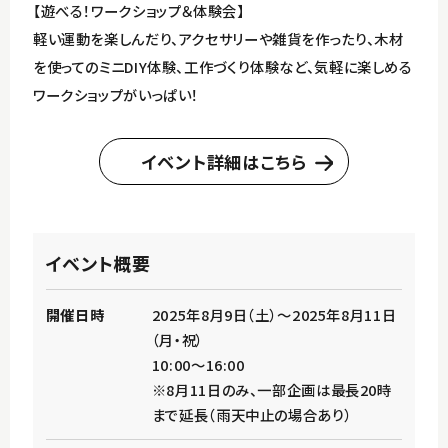
【遊べる！ワークショップ＆体験会】
軽い運動を楽しんだり、アクセサリーや雑貨を作ったり、木材
を使ってのミニDIY体験、工作づくり体験など、気軽に楽しめる
ワークショップがいっぱい！
イベント詳細はこちら
イベント概要
開催日時
2025年8月9日（土）～2025年8月11日
（月・祝）
10:00～16:00
※8月11日のみ、一部企画は最長20時
まで延長（雨天中止の場合あり）