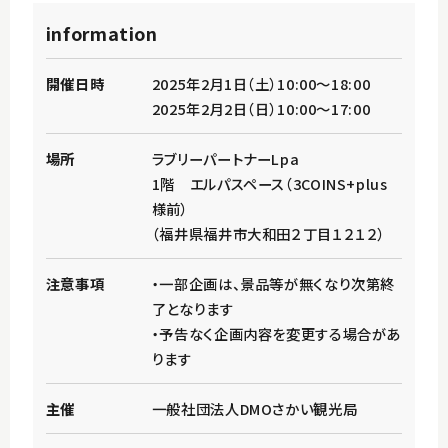
information
開催日時
2025年2月1日（土）10:00～18:00
2025年2月2日（日）10:00～17:00
場所
ラブリーパートナーLpa
1階 エルパスペース（3COINS+plus
様前）
（福井県福井市大和田２丁目１２１２）
注意事項
・一部企画は、景品等が無くなり次第終
了となります
・予告なく企画内容を変更する場合があ
ります
主催
一般社団法人DMOさかい観光局