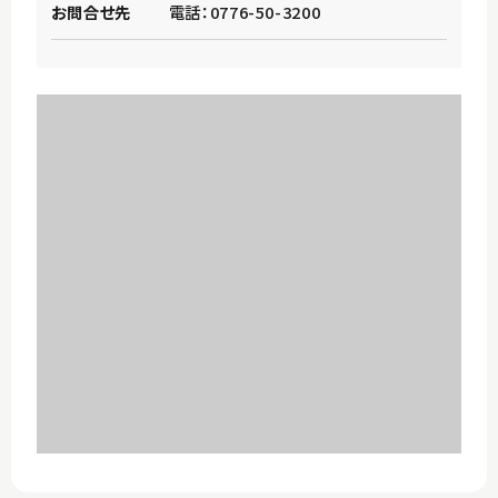
お問合せ先
電話：0776-50-3200