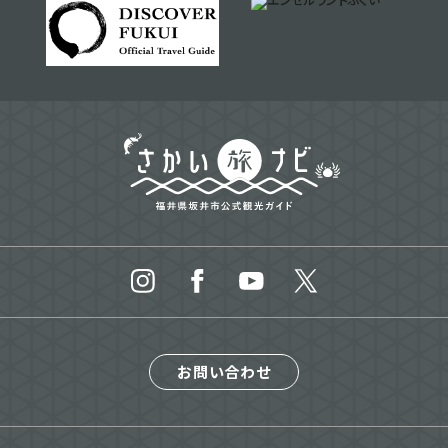
お問い合わせ