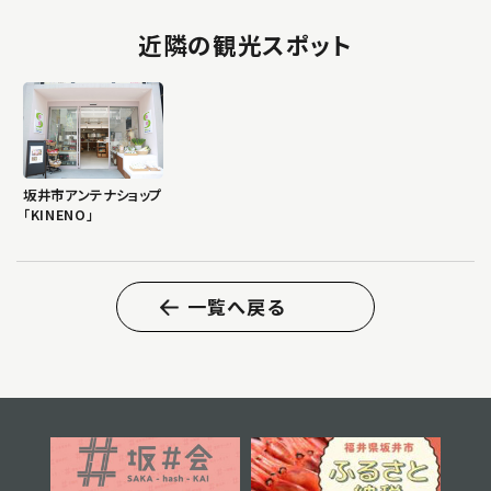
近隣の観光スポット
坂井市アンテナショップ
「KINENO」
一覧へ戻る