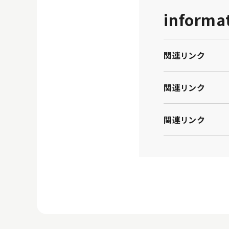
informa
関連リンク
関連リンク
関連リンク