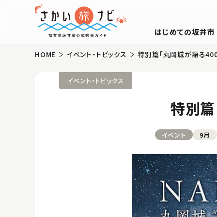
はじめての坂井市
HOME
イベント・トピックス
特別篇「丸岡城が語る40
イベント・トピックス
特別篇
イベント
9月