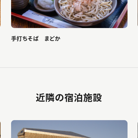
手打ちそば まどか
近隣の宿泊施設