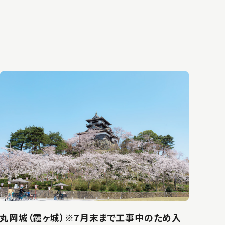
丸岡城（霞ヶ城）※7月末まで工事中のため入