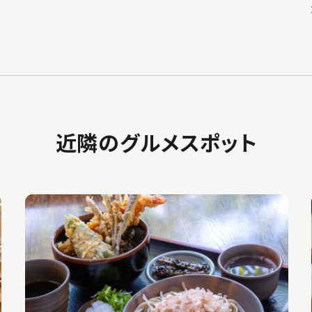
近隣のグルメスポット