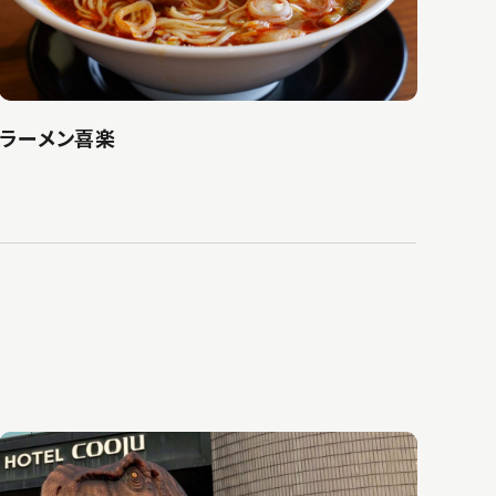
ラーメン喜楽