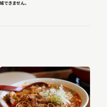
城できません。