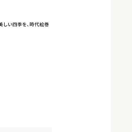
美しい四季を、時代絵巻