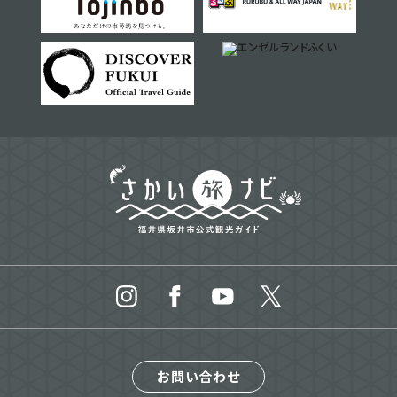
お問い合わせ