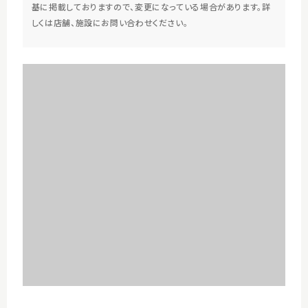
基に掲載しておりますので、変更になっている場合があります。詳
しくは店舗、施設にお問い合わせください。