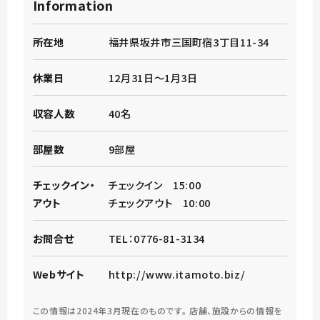
Information
所在地
福井県坂井市三国町宿3丁目11-34
休業日
12月31日～1月3日
収容人数
40名
部屋数
9部屋
チェックイン・
チェックイン 15:00
アウト
チェックアウト 10:00
お問合せ
TEL：0776-81-3134
Webサイト
http://www.itamoto.biz/
この情報は2024年3月現在のものです。 店舗、施設からの情報を