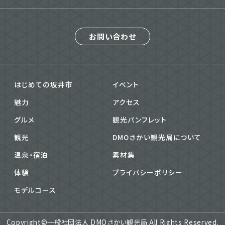
お問い合わせ
はじめての坂井市
イベント
魅力
アクセス
グルメ
観光パンフレット
観光
DMOさかい観光局について
温泉・宿泊
素材集
体験
プライバシーポリシー
モデルコース
Copyright©一般社団法人 DMOさかい観光局 All Rights Reserved.