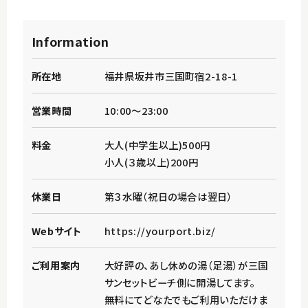
Information
所在地
福井県坂井市三国町宿2-18-1
営業時間
10:00～23:00
料金
大人(中学生以上)500円
小人(３歳以上)200円
休業日
第３水曜（祝日の場合は翌日）
Webサイト
https://yourport.biz/
ご利用案内
大好評の、あし休めの湯（足湯）が三国
サンセットビーチ側に開湯してます。
無料にてどなたでもご利用いただけま