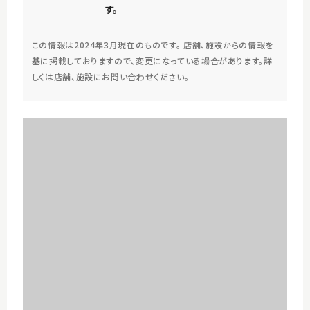
す。
この情報は2024年3月現在のものです。 店舗、施設からの情報を
基に掲載しておりますので、変更になっている場合があります。詳
しくは店舗、施設にお問い合わせください。