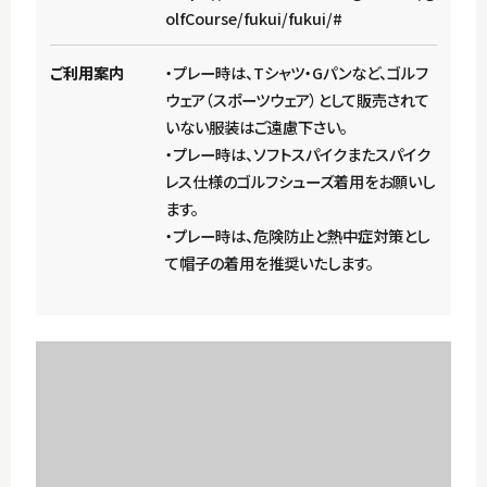
olfCourse/fukui/fukui/#
ご利用案内
・プレー時は、Tシャツ・Gパンなど、ゴルフ
ウェア（スポーツウェア）として販売されて
いない服装はご遠慮下さい。
・プレー時は、ソフトスパイクまたスパイク
レス仕様のゴルフシューズ着用をお願いし
ます。
・プレー時は、危険防止と熱中症対策とし
て帽子の着用を推奨いたします。