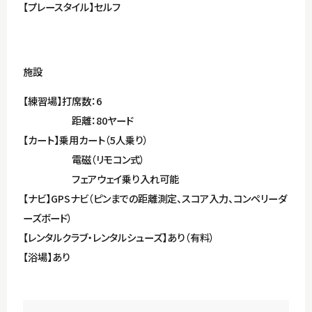
【プレースタイル】セルフ
施設
【練習場】打席数：6
距離：80ヤード
【カート】乗用カート（5人乗り）
電磁（リモコン式）
フェアウェイ乗り入れ可能
【ナビ】GPSナビ（ピンまでの距離測定、スコア入力、コンペリーダ
ーズボード）
【レンタルクラブ・レンタルシューズ】あり（有料）
【浴場】あり