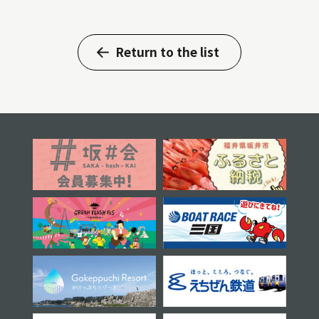
Return to the list