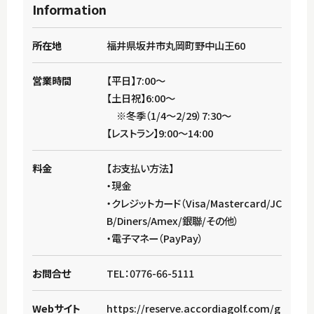
Information
所在地
福井県坂井市丸岡町野中山王60
営業時間
【平日】7:00～
【土日祝】6:00～
※冬季（1/4～2/29）7:30～
【レストラン】9:00～14:00
料金
【お支払い方法】
・現金
・クレジットカード（Visa/Mastercard/JC
B/Diners/Amex/銀聯/その他）
・電子マネー（PayPay）
お問合せ
TEL：0776-66-5111
Webサイト
https://reserve.accordiagolf.com/g