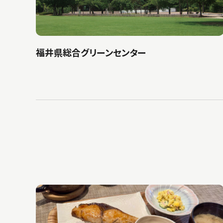
福井県総合グリーンセンター