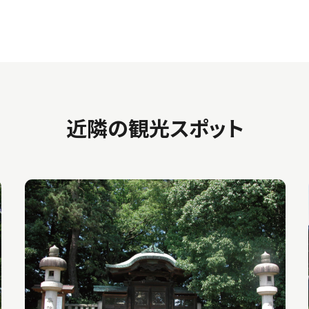
近隣の観光スポット