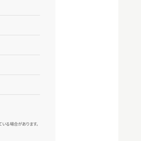
ている場合があります。