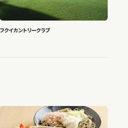
フクイカントリークラブ