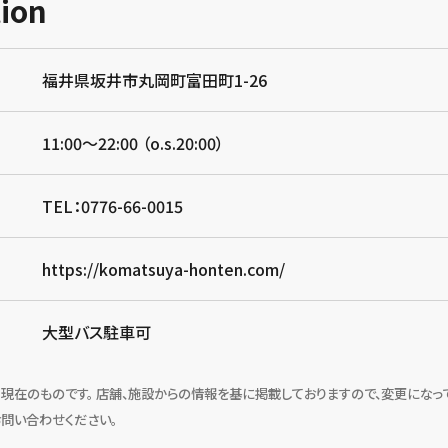
ion
福井県坂井市丸岡町富田町1-26
11:00～22:00 （o.s.20:00）
TEL：0776-66-0015
https://komatsuya-honten.com/
大型バス駐車可
月現在のものです。 店舗、施設からの情報を基に掲載しておりますので、変更になっ
お問い合わせください。