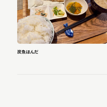
炭魚ほんだ