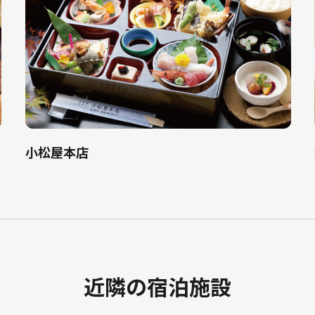
小松屋本店
近隣の宿泊施設