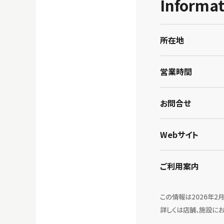
Informat
所在地
営業時間
お問合せ
Webサイト
ご利用案内
この情報は2026年2
詳しくは店舗、施設に