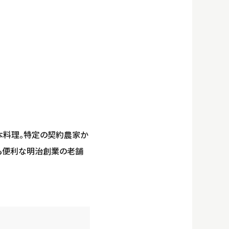
本料理。特定の契約農家か
にも便利な明治創業の老舗