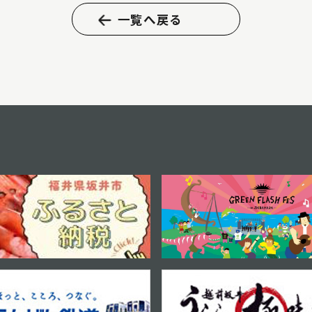
一覧へ戻る