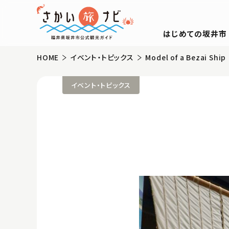
はじめての坂井市
HOME
イベント・トピックス
Model of a Bezai Ship
イベント・トピックス