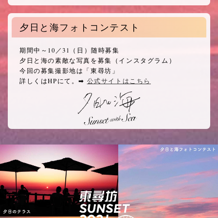
夕日と海フォトコンテスト
期間中～10／31（日）随時募集
夕日と海の素敵な写真を募集（インスタグラム）
今回の募集撮影地は「東尋坊」
詳しくはHPにて。➡︎
公式サイトはこちら